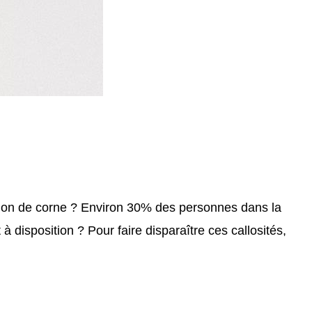
mation de corne ? Environ 30% des personnes dans la
disposition ? Pour faire disparaître ces callosités,