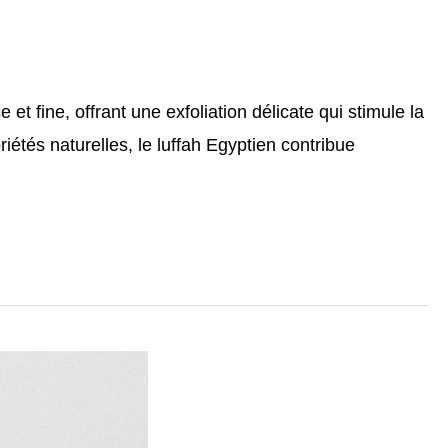
et fine, offrant une exfoliation délicate qui stimule la
iétés naturelles, le luffah Egyptien contribue