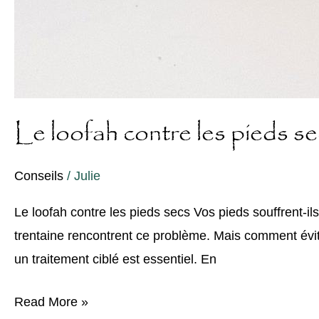
Le loofah contre les pieds s
Conseils
/
Julie
Le loofah contre les pieds secs Vos pieds souffrent-i
trentaine rencontrent ce problème. Mais comment évite
un traitement ciblé est essentiel. En
Read More »