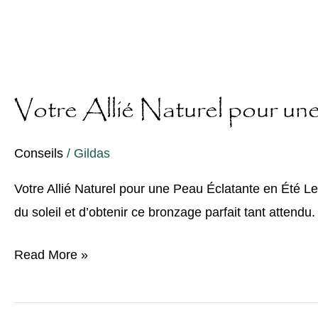
Votre Allié Naturel pour un
Conseils
/
Gildas
Votre Allié Naturel pour une Peau Éclatante en Été Le 
du soleil et d’obtenir ce bronzage parfait tant attendu
Read More »