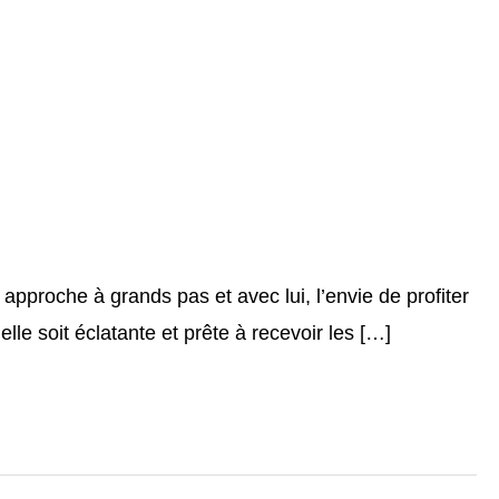
approche à grands pas et avec lui, l’envie de profiter
lle soit éclatante et prête à recevoir les […]