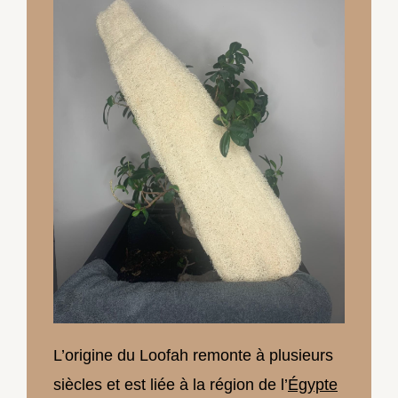
L’origine du Loofah remonte à plusieurs
siècles et est liée à la région de l’
Égypte