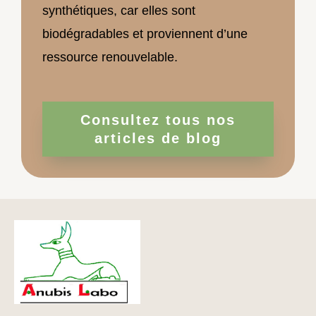
synthétiques, car elles sont
biodégradables et proviennent d’une
ressource renouvelable.
Consultez tous nos
articles de blog