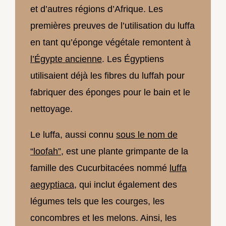
et d’autres régions d’Afrique. Les
premières preuves de l’utilisation du luffa
en tant qu’éponge végétale remontent à
l’Égypte ancienne
. Les Égyptiens
utilisaient déjà les fibres du luffah pour
fabriquer des éponges pour le bain et le
nettoyage.
Le luffa, aussi connu
sous le nom de
“loofah”
, est une plante grimpante de la
famille des Cucurbitacées nommé
luffa
aegyptiaca
, qui inclut également des
légumes tels que les courges, les
concombres et les melons. Ainsi, les