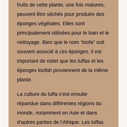
fruits de cette plante, une fois matures,
peuvent être séchés pour produire des
éponges végétales. Elles sont
principalement utilisées pour le bain et le
nettoyage. Bien que le nom “loofa” soit
souvent associé à ces éponges, il est
important de noter que les luffas et les
éponges loofah proviennent de la même
plante.
La culture du luffa s’est ensuite
répandue dans différentes régions du
monde, notamment en Asie et dans
d’autres parties de l’Afrique. Les luffas