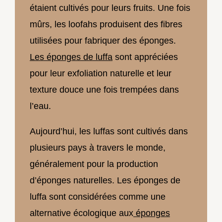
étaient cultivés pour leurs fruits. Une fois
mûrs, les loofahs produisent des fibres
utilisées pour fabriquer des éponges.
Les éponges de luffa
sont appréciées
pour leur exfoliation naturelle et leur
texture douce une fois trempées dans
l’eau.
Aujourd’hui, les luffas sont cultivés dans
plusieurs pays à travers le monde,
généralement pour la production
d’éponges naturelles. Les éponges de
luffa sont considérées comme une
alternative écologique aux
éponges