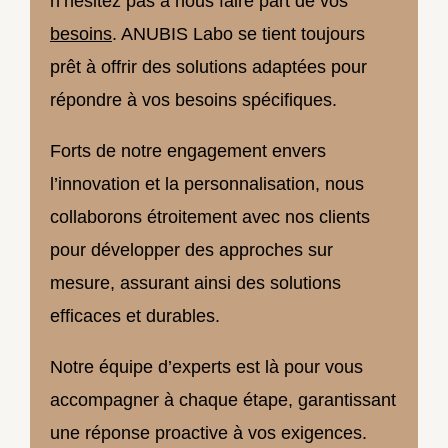
n’hésitez pas à nous faire part de vos
besoins
. ANUBIS Labo se tient toujours
prêt à offrir des solutions adaptées pour
répondre à vos besoins spécifiques.
Forts de notre engagement envers
l’innovation et la personnalisation, nous
collaborons étroitement avec nos clients
pour développer des approches sur
mesure, assurant ainsi des solutions
efficaces et durables.
Notre équipe d’experts est là pour vous
accompagner à chaque étape, garantissant
une réponse proactive à vos exigences.