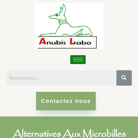
Contactez nous
Alternatives Aux Microbilles