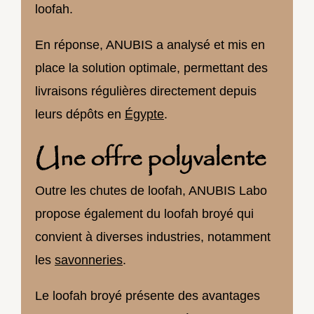
loofah.
En réponse, ANUBIS a analysé et mis en
place la solution optimale, permettant des
livraisons régulières directement depuis
leurs dépôts en
Égypte
.
Une offre polyvalente
Outre les chutes de loofah, ANUBIS Labo
propose également du loofah broyé qui
convient à diverses industries, notamment
les
savonneries
.
Le loofah broyé présente des avantages