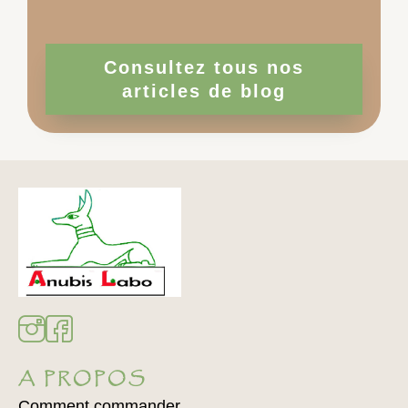
Consultez tous nos
articles de blog
A PROPOS
Comment commander