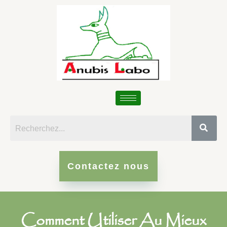
Contactez nous
Comment Utiliser Au Mieux