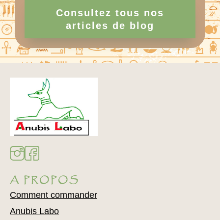
Consultez tous nos
articles de blog
A PROPOS
Comment commander
Anubis Labo