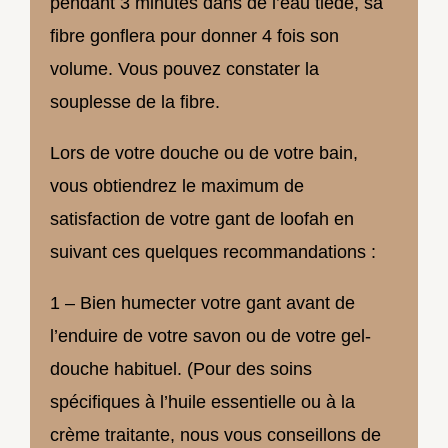
pendant 3 minutes dans de l’eau tiède, sa
fibre gonflera pour donner 4 fois son
volume. Vous pouvez constater la
souplesse de la fibre.
Lors de votre douche ou de votre bain,
vous obtiendrez le maximum de
satisfaction de votre gant de loofah en
suivant ces quelques recommandations :
1 – Bien humecter votre gant avant de
l’enduire de votre savon ou de votre gel-
douche habituel. (Pour des soins
spécifiques à l’huile essentielle ou à la
crème traitante, nous vous conseillons de