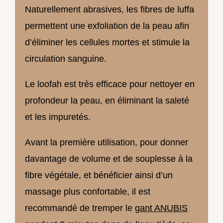
Naturellement abrasives, les fibres de luffa
permettent une exfoliation de la peau afin
d’éliminer les cellules mortes et stimule la
circulation sanguine.
Le loofah est très efficace pour nettoyer en
profondeur la peau, en éliminant la saleté
et les impuretés.
Avant la première utilisation, pour donner
davantage de volume et de souplesse à la
fibre végétale, et bénéficier ainsi d’un
massage plus confortable, il est
recommandé de tremper le
gant ANUBIS