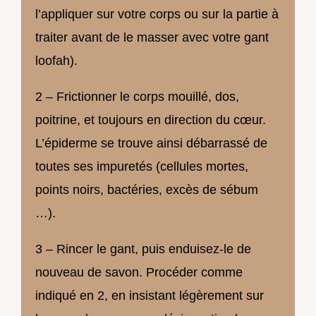
l’appliquer sur votre corps ou sur la partie à
traiter avant de le masser avec votre gant
loofah).
2 – Frictionner le corps mouillé, dos,
poitrine, et toujours en direction du cœur.
L’épiderme se trouve ainsi débarrassé de
toutes ses impuretés (cellules mortes,
points noirs, bactéries, excès de sébum
…).
3 – Rincer le gant, puis enduisez-le de
nouveau de savon. Procéder comme
indiqué en 2, en insistant légèrement sur