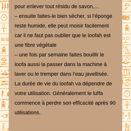
pour enlever tout résidu de savon,…
– ensuite faites-le bien sécher, si l’éponge
reste humide, elle peut moisir facilement
car il ne faut pas oublier que le loofah est
une fibre végétale
– une fois par semaine faites bouillir le
loofa aussi la passer dans la machine à
laver ou le tremper dans l’eau javellisée.
La durée de vie du loofah va dépendre de
votre utilisation. Généralement le luffa
commence à perdre son efficacité après 90
utilisations.