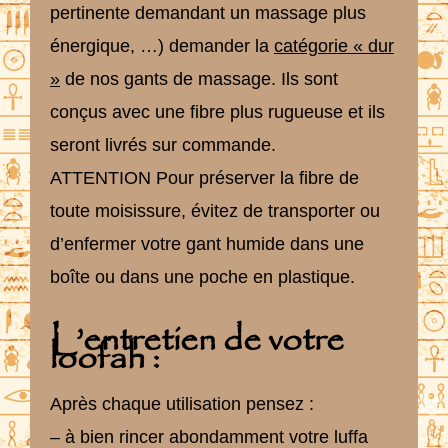
pertinente demandant un massage plus
énergique, …) demander la
catégorie « dur
»
de nos gants de massage. Ils sont
conçus avec une fibre plus rugueuse et ils
seront livrés sur commande.
ATTENTION Pour préserver la fibre de
toute moisissure, évitez de transporter ou
d’enfermer votre gant humide dans une
boîte ou dans une poche en plastique.
L’entretien de votre
loofah :
Après chaque utilisation pensez :
– à bien rincer abondamment votre luffa