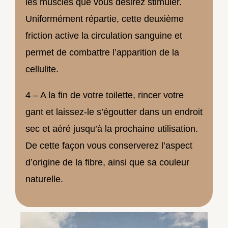
les muscles que vous désirez stimuler.
Uniformément répartie, cette deuxième
friction active la circulation sanguine et
permet de combattre l’apparition de la
cellulite.
4 – A la fin de votre toilette, rincer votre
gant et laissez-le s’égoutter dans un endroit
sec et aéré jusqu’à la prochaine utilisation.
De cette façon vous conserverez l’aspect
d’origine de la fibre, ainsi que sa couleur
naturelle.