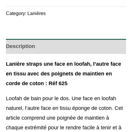
Category:
Lanières
Description
Lanière straps une face en loofah, l’autre face
en tissu avec des poignets de maintien en
corde de coton : Réf 625
Loofah de bain pour le dos. Une face en loofah
naturel, l’autre face en tissu éponge de coton. Cet
article comprend une poignée de maintien à
chaque extrémité pour le rendre facile à tenir et à