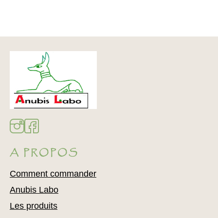
A PROPOS
Comment commander
Anubis Labo
Les produits