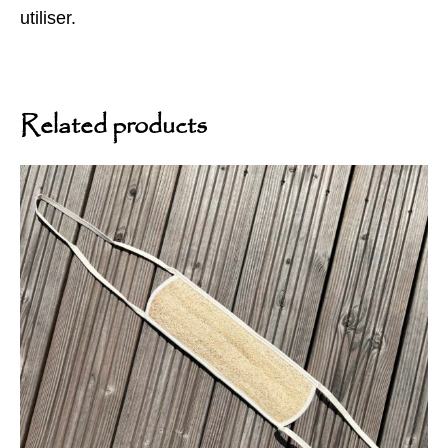
utiliser.
Related products