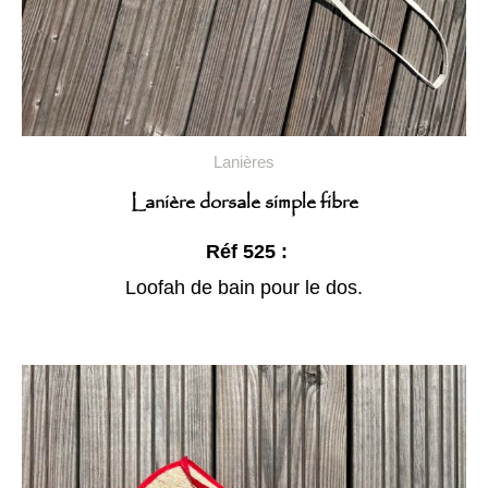
Lanières
Lanière dorsale simple fibre
Réf 525 :
Loofah de bain pour le dos.