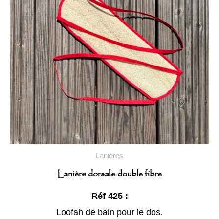
Lanières
Lanière dorsale double fibre
Réf 425 :
Loofah de bain pour le dos.