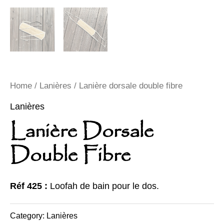
Home
/
Lanières
/ Lanière dorsale double fibre
Lanières
Lanière Dorsale
Double Fibre
Réf 425 :
Loofah de bain pour le dos.
Category:
Lanières