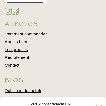
A PROPOS
Comment commander
Anubis Labo
Les produits
Recrutement
Contact
BLOG
Définition du loofah
Exfoliation naturelle
Gérer le consentement aux