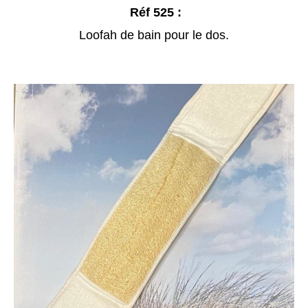
Réf 525 :
Loofah de bain pour le dos.