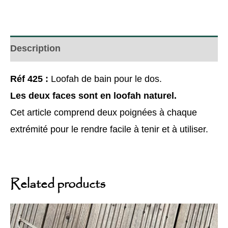
Description
Réf 425 :
Loofah de bain pour le dos.
Les deux faces sont en loofah naturel.
Cet article comprend deux poignées à chaque
extrémité pour le rendre facile à tenir et à utiliser.
Related products