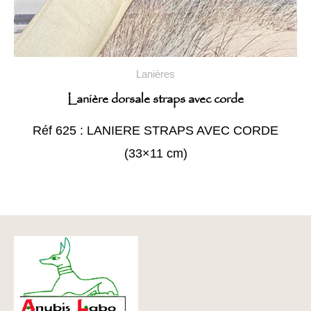
Lanières
Lanière dorsale straps avec corde
Réf 625 : LANIERE STRAPS AVEC CORDE
(33×11 cm)