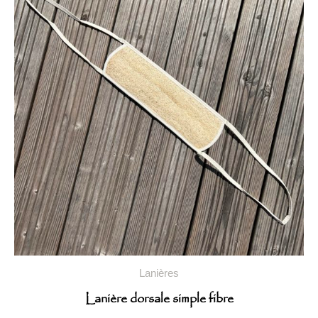
Lanières
Lanière dorsale simple fibre