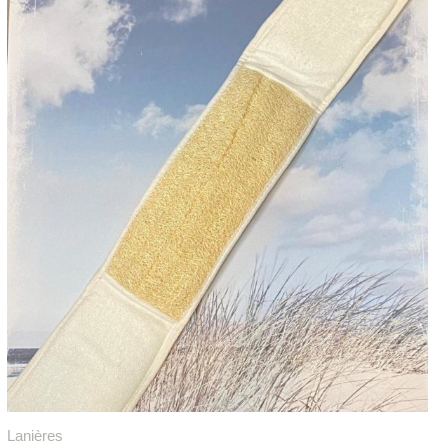
Lanières