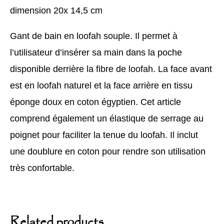
dimension 20x 14,5 cm
Gant de bain en loofah souple. Il permet à
l’utilisateur d’insérer sa main dans la poche
disponible derrière la fibre de loofah. La face avant
est en loofah naturel et la face arrière en tissu
éponge doux en coton égyptien. Cet article
comprend également un élastique de serrage au
poignet pour faciliter la tenue du loofah. Il inclut
une doublure en coton pour rendre son utilisation
très confortable.
Related products