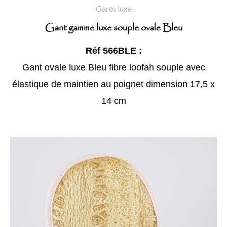
Gants luxe
Gant gamme luxe souple ovale Bleu
Réf 566BLE :
Gant ovale luxe Bleu fibre loofah souple avec
élastique de maintien au poignet dimension 17,5 x
14 cm