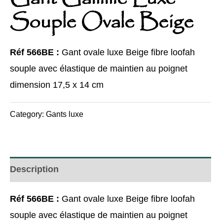
Souple Ovale Beige
Réf 566BE :
Gant ovale luxe Beige fibre loofah
souple avec élastique de maintien au poignet
dimension 17,5 x 14 cm
Category:
Gants luxe
Description
Réf 566BE :
Gant ovale luxe Beige fibre loofah
souple avec élastique de maintien au poignet