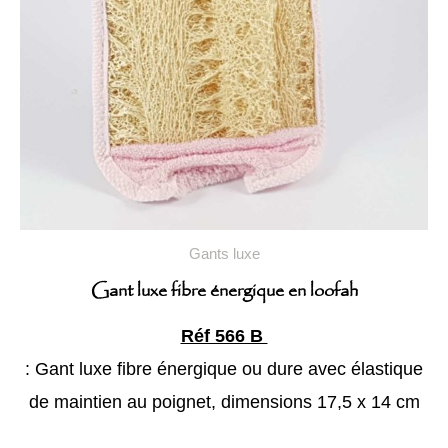
Gants luxe
Gant luxe fibre énergique en loofah
Réf 566 B
: Gant luxe fibre énergique ou dure avec élastique
de maintien au poignet, dimensions 17,5 x 14 cm