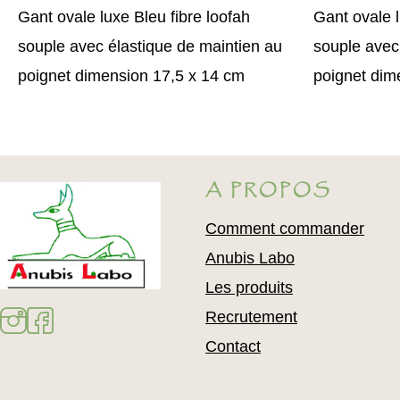
Gant ovale luxe Bleu fibre loofah
Gant ovale l
souple avec élastique de maintien au
souple avec
poignet dimension 17,5 x 14 cm
poignet dim
A PROPOS
Comment commander
Anubis Labo
Les produits
Recrutement
Contact