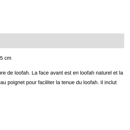
,5 cm
bre de loofah. La face avant est en loofah naturel et la
poignet pour faciliter la tenue du loofah. Il inclut