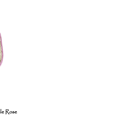
ale Rose