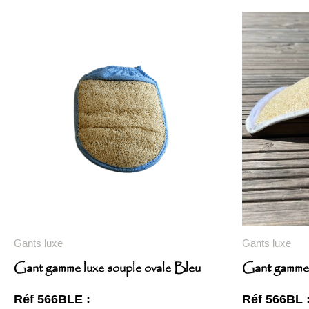
Gants luxe
Gants luxe
Gant gamme luxe souple ovale Bleu
Gant gamme 
Réf 566BLE :
Réf 566BL 