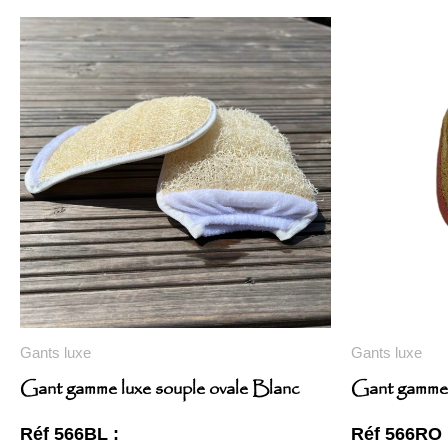
Gants luxe
Gants luxe
Gant gamme luxe souple ovale Blanc
Gant gamme 
Réf 566BL :
Réf 566RO 