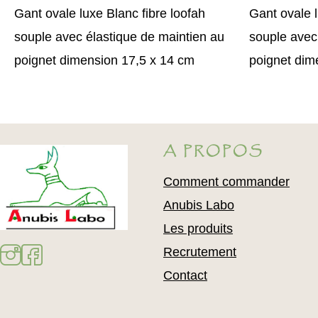
Gant ovale luxe Blanc fibre loofah
Gant ovale l
souple avec élastique de maintien au
souple avec
poignet dimension 17,5 x 14 cm
poignet dim
A PROPOS
Comment commander
Anubis Labo
Les produits
Recrutement
Contact