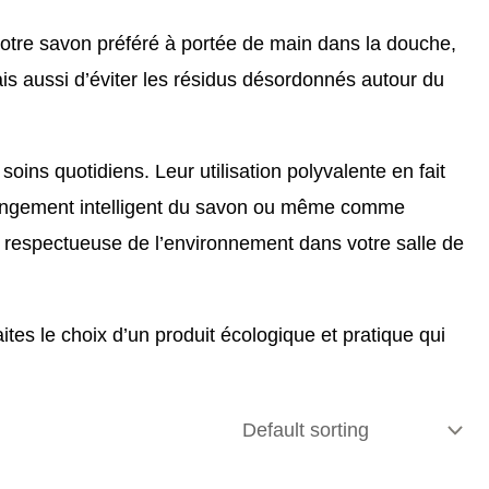
votre savon préféré à portée de main dans la douche,
is aussi d’éviter les résidus désordonnés autour du
oins quotidiens. Leur utilisation polyvalente en fait
 rangement intelligent du savon ou même comme
 et respectueuse de l’environnement dans votre salle de
ites le choix d’un produit écologique et pratique qui