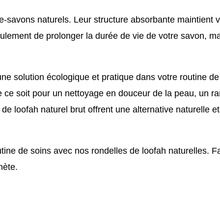
e-savons naturels
. Leur structure absorbante maintient 
ulement de prolonger la durée de vie de votre savon, ma
ne solution écologique et pratique dans votre routine de s
Que ce soit pour un nettoyage en douceur de la peau, un
 de loofah naturel brut offrent une alternative naturelle
tine de soins avec nos rondelles de loofah naturelles. Fa
nète.