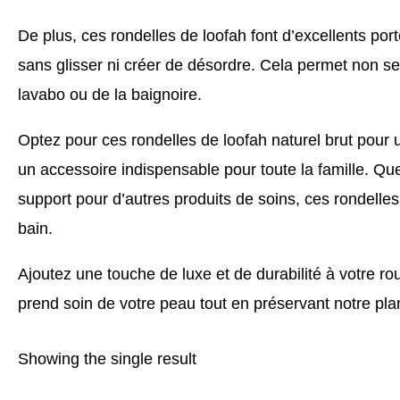
De plus, ces rondelles de loofah font d’excellents
port
sans glisser ni créer de désordre. Cela permet non se
lavabo ou de la baignoire.
Optez pour ces
rondelles de loofah
naturel brut pour u
un accessoire indispensable pour toute la famille. 
support pour d’autres produits de soins, ces rondelles
bain.
Ajoutez une touche de luxe et de durabilité à votre rou
prend soin de votre peau tout en préservant notre pla
Showing the single result