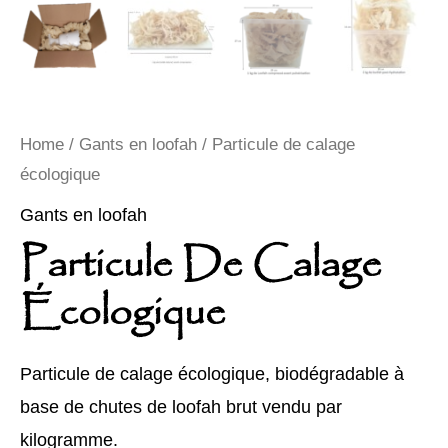
Home
/
Gants en loofah
/ Particule de calage
écologique
Gants en loofah
Particule De Calage
Écologique
Particule de calage écologique, biodégradable à
base de chutes de loofah brut vendu par
kilogramme.