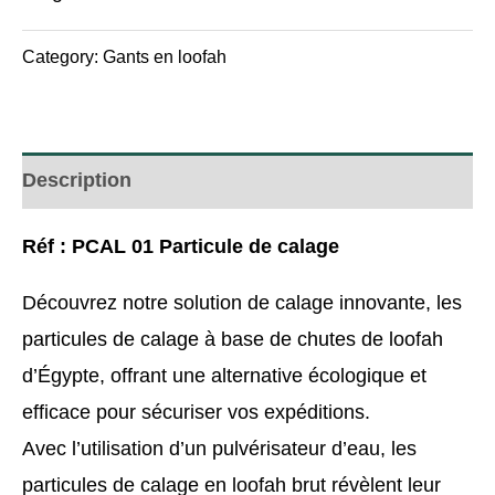
Category:
Gants en loofah
Description
Réf : PCAL 01 Particule de calage
Découvrez notre solution de calage innovante, les
particules de calage à base de chutes de loofah
d’Égypte, offrant une alternative écologique et
efficace pour sécuriser vos expéditions.
Avec l’utilisation d’un pulvérisateur d’eau, les
particules de calage en loofah brut révèlent leur