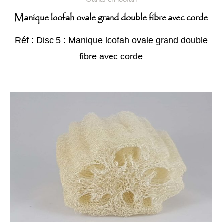
Manique loofah ovale grand double fibre avec corde
Réf : Disc 5 : Manique loofah ovale grand double
fibre avec corde