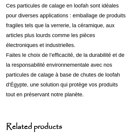
Ces particules de calage en loofah sont idéales
pour diverses applications : emballage de produits
fragiles tels que la verrerie, la céramique, aux
articles plus lourds comme les pièces
électroniques et industrielles.
Faites le choix de l’efficacité, de la durabilité et de
la responsabilité environnementale avec nos
particules de calage à base de chutes de loofah
d’Égypte, une solution qui protège vos produits
tout en préservant notre planète.
Related products