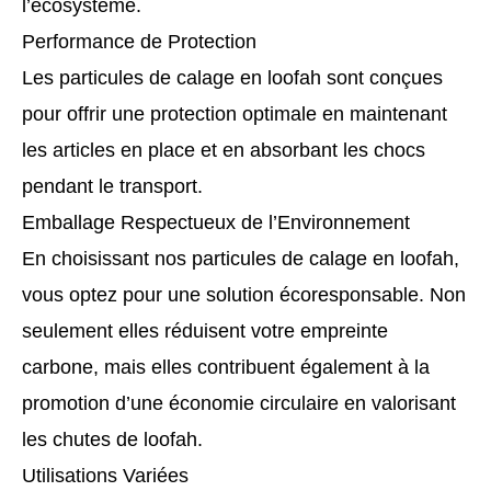
l’écosystème.
Performance de Protection
Les particules de calage en loofah sont conçues
pour offrir une protection optimale en maintenant
les articles en place et en absorbant les chocs
pendant le transport.
Emballage Respectueux de l’Environnement
En choisissant nos particules de calage en loofah,
vous optez pour une solution écoresponsable. Non
seulement elles réduisent votre empreinte
carbone, mais elles contribuent également à la
promotion d’une économie circulaire en valorisant
les chutes de loofah.
Utilisations Variées