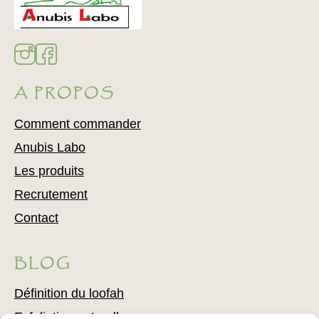
A PROPOS
Comment commander
Anubis Labo
Les produits
Recrutement
Contact
BLOG
Définition du loofah
Exfoliation naturelle