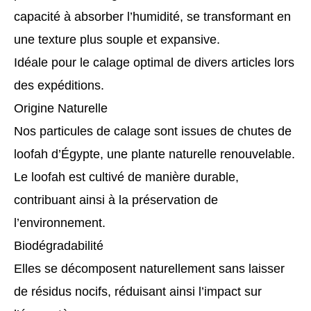
capacité à absorber l’humidité, se transformant en
une texture plus souple et expansive.
Idéale pour le calage optimal de divers articles lors
des expéditions.
Origine Naturelle
Nos particules de calage sont issues de chutes de
loofah d’Égypte, une plante naturelle renouvelable.
Le loofah est cultivé de manière durable,
contribuant ainsi à la préservation de
l’environnement.
Biodégradabilité
Elles se décomposent naturellement sans laisser
de résidus nocifs, réduisant ainsi l’impact sur