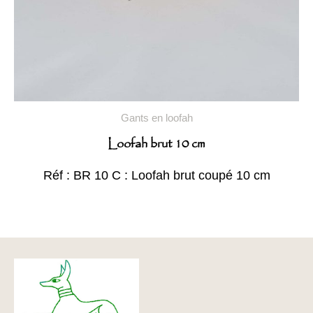
Gants en loofah
Loofah brut 10 cm
Réf : BR 10 C : Loofah brut coupé 10 cm