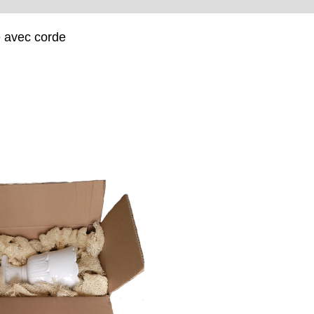
e avec corde