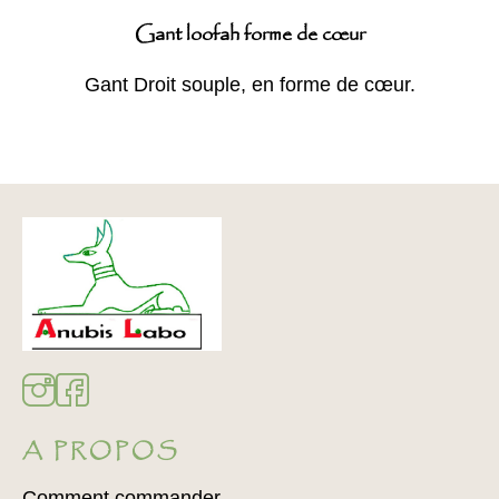
Gant loofah forme de cœur
Gant Droit souple, en forme de cœur.
A PROPOS
Comment commander