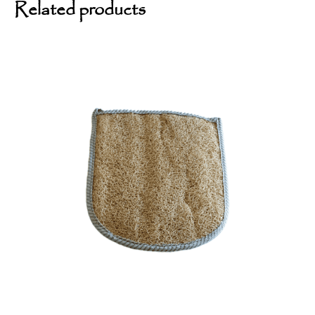
Related products