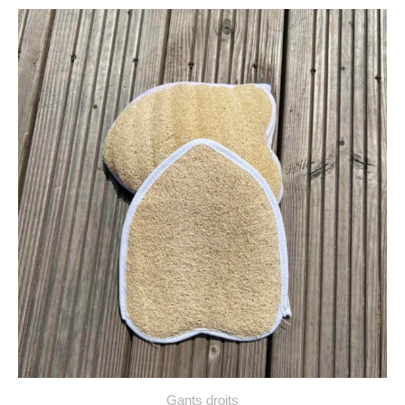
Gants droits