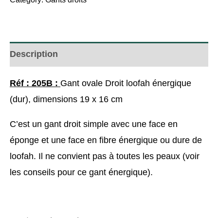
Description
Réf : 205B :
Gant ovale Droit loofah énergique
(dur), dimensions 19 x 16 cm
C’est un gant droit simple avec une face en
éponge et une face en fibre énergique ou dure de
loofah. Il ne convient pas à toutes les peaux (voir
les
conseils
pour ce gant énergique).