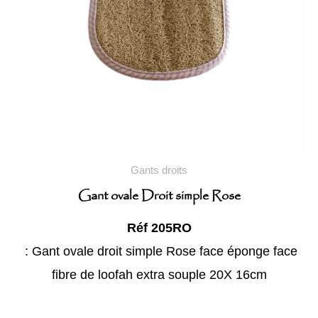
Gants droits
Gant ovale Droit simple Rose
Réf 205RO
: Gant ovale droit simple Rose face éponge face
fibre de loofah extra souple 20X 16cm