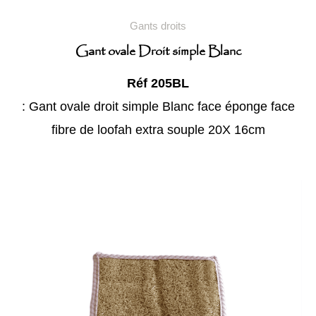
Gants droits
Gant ovale Droit simple Blanc
Réf 205BL
: Gant ovale droit simple Blanc face éponge face
fibre de loofah extra souple 20X 16cm