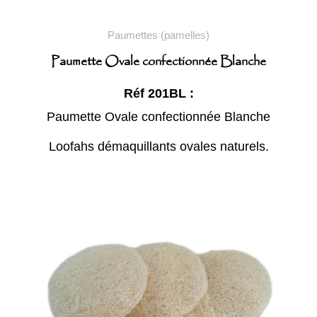
Paumettes (pamelles)
Paumette Ovale confectionnée Blanche
Réf 201BL :
Paumette Ovale confectionnée Blanche
Loofahs démaquillants ovales naturels.