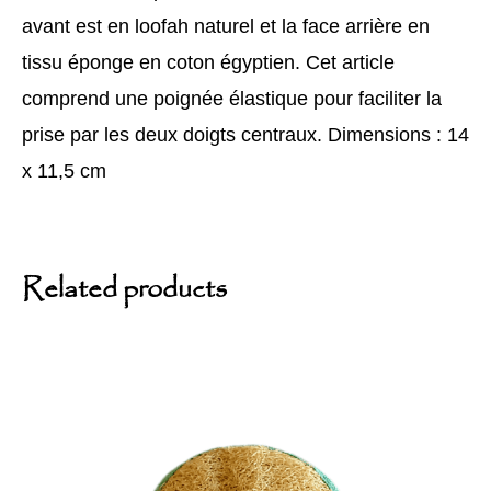
avant est en loofah naturel et la face arrière en
tissu éponge en coton égyptien. Cet article
comprend une poignée élastique pour faciliter la
prise par les deux doigts centraux. Dimensions : 14
x 11,5 cm
Related products