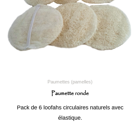
Paumettes (pamelles)
Paumette ronde
Pack de 6 loofahs circulaires naturels avec
élastique.