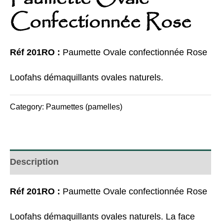
Confectionnée Rose
Réf 201RO :
Paumette Ovale confectionnée Rose
Loofahs démaquillants ovales naturels.
Category:
Paumettes (pamelles)
Description
Réf 201RO :
Paumette Ovale confectionnée Rose
Loofahs démaquillants ovales naturels. La face