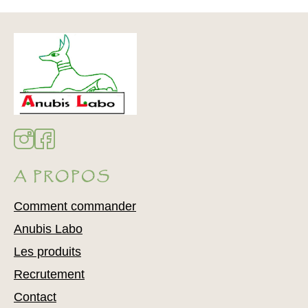
A PROPOS
Comment commander
Anubis Labo
Les produits
Recrutement
Contact