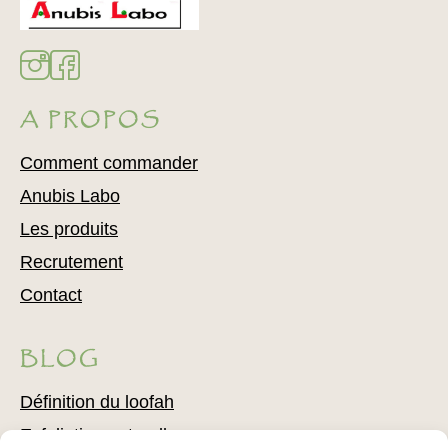
A PROPOS
Comment commander
Anubis Labo
Les produits
Recrutement
Contact
BLOG
Définition du loofah
Exfoliation naturelle