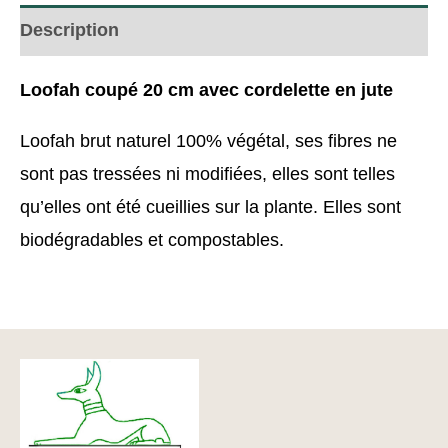
Description
Loofah coupé 20 cm avec cordelette en jute
Loofah brut naturel 100% végétal, ses fibres ne
sont pas tressées ni modifiées, elles sont telles
qu’elles ont été cueillies sur la plante. Elles sont
biodégradables et compostables.