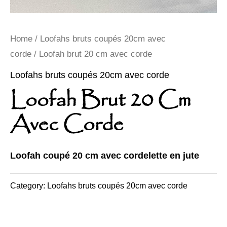
Home
/
Loofahs bruts coupés 20cm avec
corde
/ Loofah brut 20 cm avec corde
Loofahs bruts coupés 20cm avec corde
Loofah Brut 20 Cm
Avec Corde
Loofah coupé 20 cm avec cordelette en jute
Category:
Loofahs bruts coupés 20cm avec corde