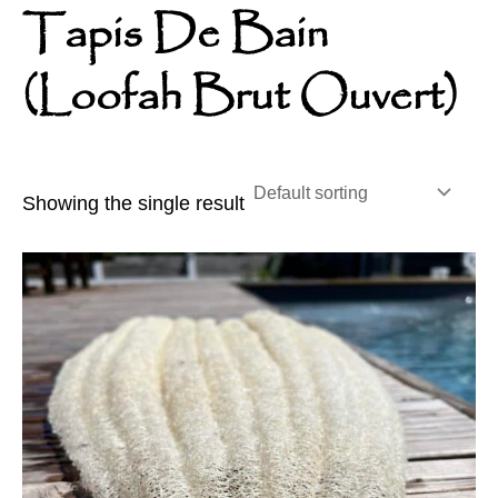
Tapis De Bain
(loofah Brut Ouvert)
Showing the single result