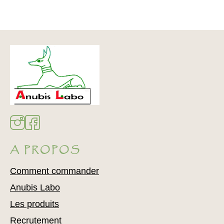
A PROPOS
Comment commander
Anubis Labo
Les produits
Recrutement