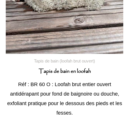
Tapis de bain (loofah brut ouvert)
Tapis de bain en loofah
Réf : BR 60 O : Loofah brut entier ouvert
antidérapant pour fond de baignoire ou douche,
exfoliant pratique pour le dessous des pieds et les
fesses.