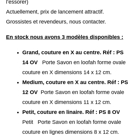
l’essorer)
Actuellement, prix de lancement attractif.
Grossistes et revendeurs, nous contacter.
En stock nous avons 3 modèles disponibles :
Grand, couture en X au centre
. Réf : PS
14 OV
Porte Savon en loofah forme ovale
couture en X dimensions 14 x 12 cm.
Medium, couture en X au centre.
Réf : PS
12 OV
Porte Savon en loofah forme ovale
couture en X dimensions 11 x 12 cm.
Petit, couture en linaire. Réf : PS 8 OV
Petit Porte Savon en loofah forme ovale
couture en lignes dimensions 8 x 12 cm.