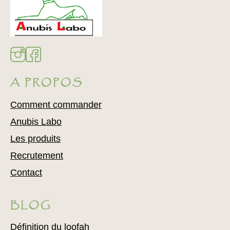
A PROPOS
Comment commander
Anubis Labo
Les produits
Recrutement
Contact
BLOG
Définition du loofah