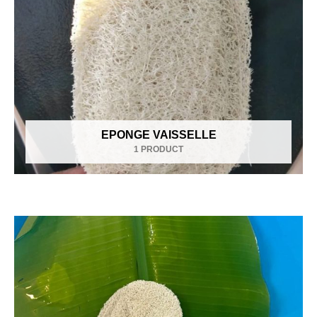
EPONGE VAISSELLE
1 PRODUCT