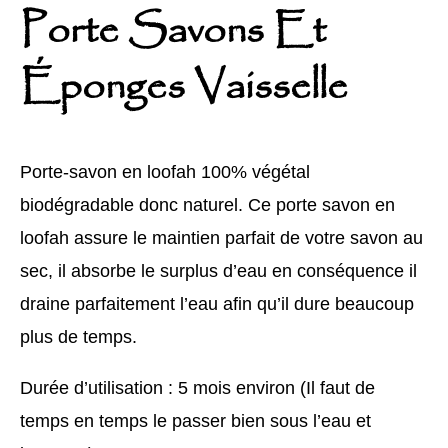
Porte Savons Et
Éponges Vaisselle
Porte-savon en loofah 100% végétal
biodégradable donc naturel. Ce porte savon en
loofah assure le maintien parfait de votre savon au
sec, il absorbe le surplus d’eau en conséquence il
draine parfaitement l’eau afin qu’il dure beaucoup
plus de temps.
Durée d’utilisation : 5 mois environ (Il faut de
temps en temps le passer bien sous l’eau et