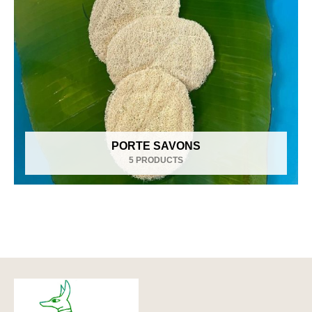
PORTE SAVONS
5 PRODUCTS