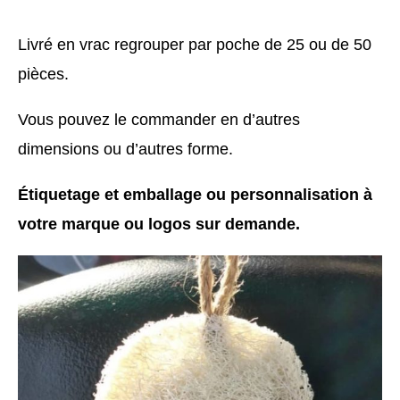
Livré en vrac regrouper par poche de 25 ou de 50
pièces.
Vous pouvez le commander en d’autres
dimensions ou d’autres forme.
Étiquetage et emballage ou personnalisation à
votre marque ou logos sur demande.