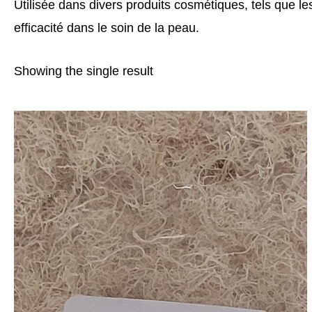
Utilisée dans divers produits cosmétiques, tels que l
efficacité dans le soin de la peau.
Showing the single result