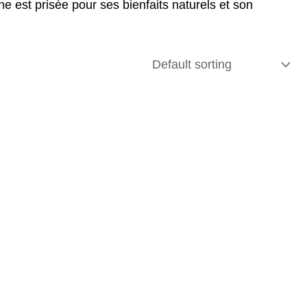
e est prisée pour ses bienfaits naturels et son