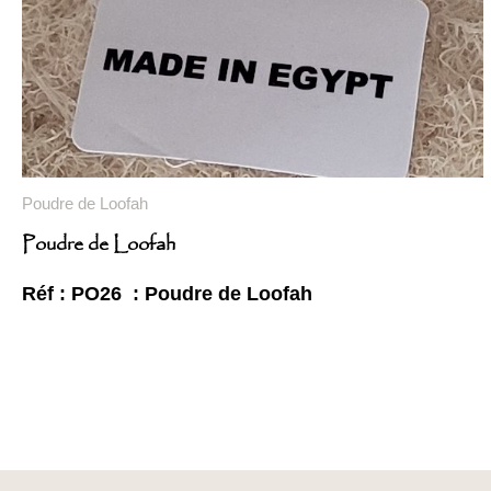
Poudre de Loofah
Poudre de Loofah
Réf : PO26 : Poudre de Loofah