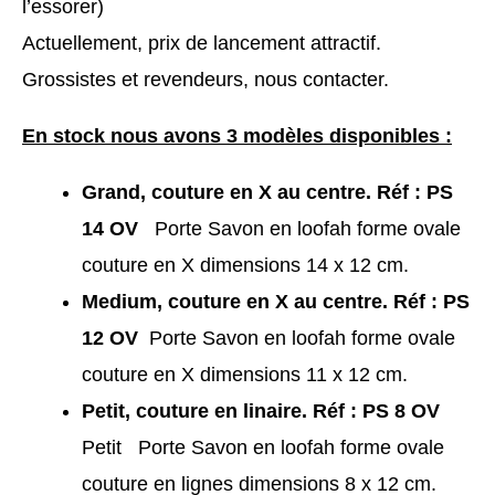
l’essorer)
Actuellement, prix de lancement attractif.
Grossistes et revendeurs, nous contacter.
En stock nous avons 3 modèles disponibles :
Grand, couture en X au centre
. Réf : PS
14 OV
Porte Savon en loofah forme ovale
couture en X dimensions 14 x 12 cm.
Medium, couture en X au centre.
Réf : PS
12 OV
Porte Savon en loofah forme ovale
couture en X dimensions 11 x 12 cm.
Petit, couture en linaire. Réf : PS 8 OV
Petit Porte Savon en loofah forme ovale
couture en lignes dimensions 8 x 12 cm.