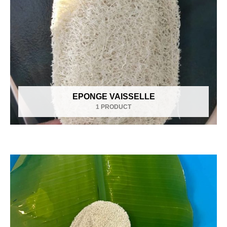
EPONGE VAISSELLE
1 PRODUCT