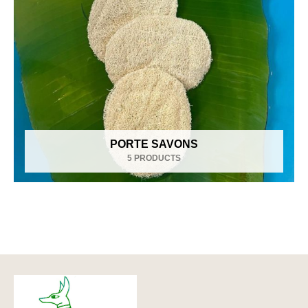
PORTE SAVONS
5 PRODUCTS