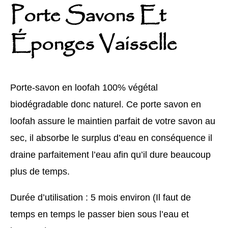
Porte Savons Et
Éponges Vaisselle
Porte-savon en loofah 100% végétal
biodégradable donc naturel. Ce porte savon en
loofah assure le maintien parfait de votre savon au
sec, il absorbe le surplus d’eau en conséquence il
draine parfaitement l’eau afin qu’il dure beaucoup
plus de temps.
Durée d’utilisation : 5 mois environ (Il faut de
temps en temps le passer bien sous l’eau et