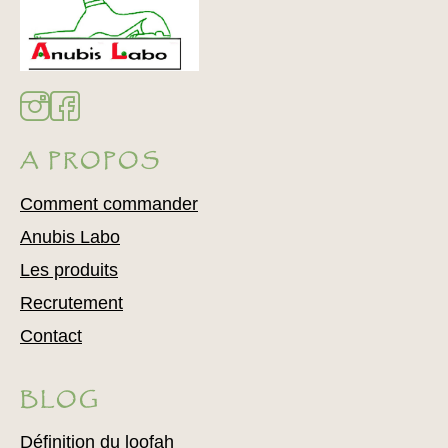
A PROPOS
Comment commander
Anubis Labo
Les produits
Recrutement
Contact
BLOG
Définition du loofah