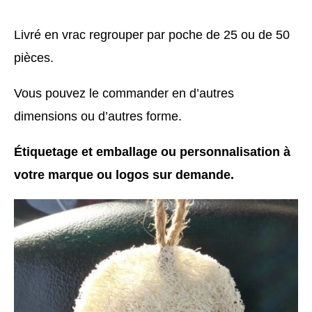
Livré en vrac regrouper par poche de 25 ou de 50
pièces.
Vous pouvez le commander en d’autres
dimensions ou d’autres forme.
Étiquetage et emballage ou personnalisation à
votre marque ou logos sur demande.