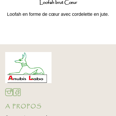
Loofah brut Cœur
Loofah en forme de cœur avec cordelette en jute.
A PROPOS