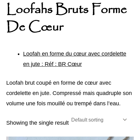
Loofahs Bruts Forme
De Cœur
Loofah en forme du cœur avec cordelette
en jute : Réf : BR Cœur
Loofah brut coupé en forme de cœur avec
cordelette en jute. Compressé mais quadruple son
volume une fois mouillé ou trempé dans l’eau.
Showing the single result