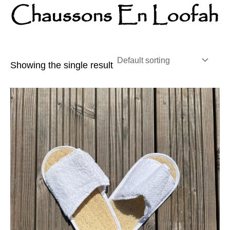
Chaussons En Loofah
Showing the single result