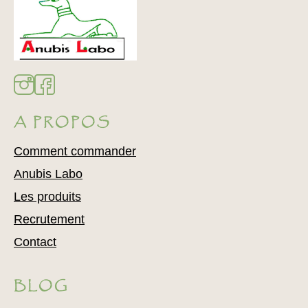
A PROPOS
Comment commander
Anubis Labo
Les produits
Recrutement
Contact
BLOG